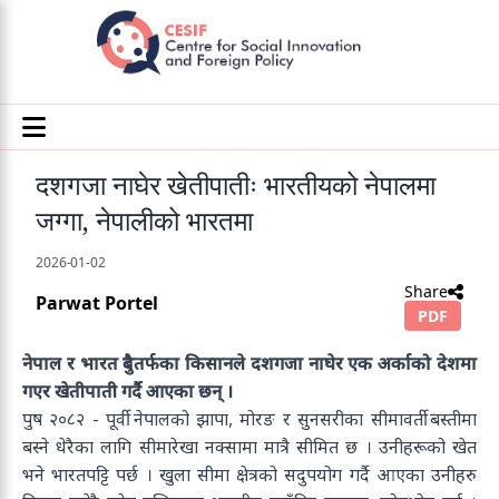
दशगजा नाघेर खेतीपातीः भारतीयको नेपालमा
जग्गा, नेपालीको भारतमा
2026-01-02
Share
Parwat Portel
PDF
नेपाल र भारत दुबैतर्फका किसानले दशगजा नाघेर एक अर्काको देशमा
गएर खेतीपाती गर्दै आएका छन् ।
पुष २०८२ - पूर्वी नेपालको झापा, मोरङ र सुनसरीका सीमावर्ती बस्तीमा
बस्ने धेरैका लागि सीमारेखा नक्सामा मात्रै सीमित छ । उनीहरूको खेत
भने भारतपट्टि पर्छ । खुला सीमा क्षेत्रको सदुपयोग गर्दै आएका उनीहरु