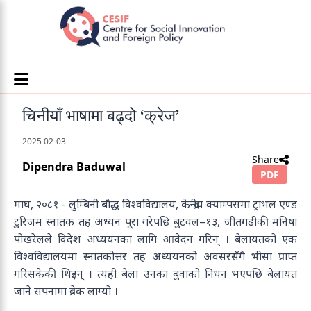
चिनीयाँ भाषामा बढ्दो ‘क्रेज’
2025-02-03
Share
Dipendra Baduwal
PDF
माघ, २०८१ - लुम्बिनी बौद्ध विश्वविद्यालय, केन्द्रीय क्याम्पसमा ट्राभल एण्ड
टुरिजम स्नातक तह अध्यन पूरा गरेपछि बुटवल–१३, जीतगढीकी मनिषा
पोखरेलले विदेश अध्ययनका लागि आवेदन गरिन् । बेलायतको एक
विश्वविद्यालयमा स्नातकोत्तर तह अध्ययनको अवसरसँगै भीसा प्राप्त
गरिसकेकी थिइन् । त्यही बेला उनका बुवाको निधन भएपछि बेलायत
जाने सपनामा ब्रेक लाग्यो ।