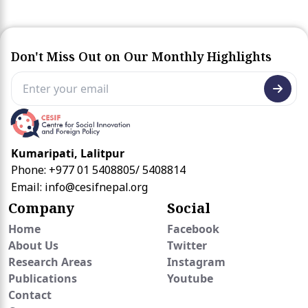
Don't Miss Out on Our Monthly Highlights
Kumaripati, Lalitpur
Phone: +977 01 5408805/ 5408814
Email:
info@cesifnepal.org
Company
Social
Home
Facebook
About Us
Twitter
Research Areas
Instagram
Publications
Youtube
Contact