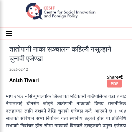
तातोपानी नाका सञ्चालन कहिल्यै नसुल्झने
चुनावी एजेण्डा
2026-02-12
Share
Anish Tiwari
PDF
माघ २०८२ - सिन्धुपाल्चोक जिल्लाको भोटेकोसी गाउँपालिका वडा २ बाट
नेपाललाई चीनसंग जोड्ने तातोपानी नाकाको विषय राजनीतिक
दलहरुका लागि दशकौ देखि चुनावी एजेण्डा बन्दै आएको छ । ०६४
सालको संविधान सभा निर्वाचन यता स्थानीय तहको होस या प्रतिनिधि
सभाको निर्वाचन होस सीमा नाकाको विषयले दलहरुको प्रमुख एजेण्डा