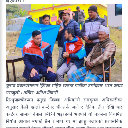
दिएको छ ।
चुनाव प्रचारप्रसारमा हिँडेका राष्ट्रिय स्वतन्त्र पार्टीका उम्मेदवार भरत प्रसाद
पराजुली । तस्बिर: अनिश तिवारी
सिन्धुपाल्चोकका प्रमुख जिल्ला अधिकारी रामकृष्ण अधिकारीका
अनुसार केही खाली कन्टेनर चीनतर्फ जाने र दैनिक तीन देखि चार
कन्टेनर सामान नेपाल भित्रिने भइरहेको भएपनि यो नाकामा नियमित
निर्यात आयात भएको छैन । माघ ११ मा झाङ्मु बजारको प्रशासनिक