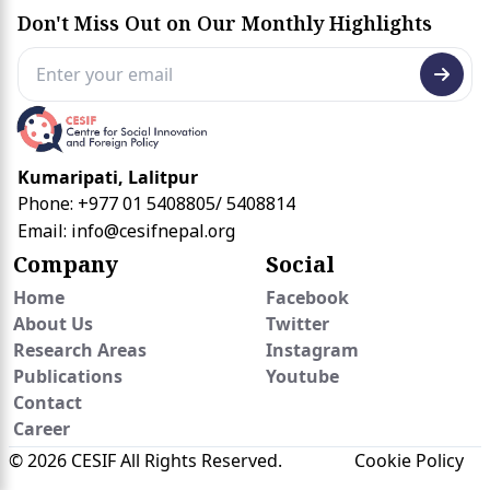
Don't Miss Out on Our Monthly Highlights
Kumaripati, Lalitpur
Phone: +977 01 5408805/ 5408814
Email:
info@cesifnepal.org
Company
Social
Home
Facebook
About Us
Twitter
Research Areas
Instagram
Publications
Youtube
Contact
Career
© 2026 CESIF All Rights Reserved.
Cookie Policy