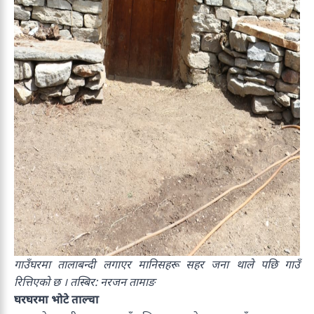
गाउँघरमा तालाबन्दी लगाएर मानिसहरू सहर जना थाले पछि गाउँ
रित्तिएको छ । तस्बिर: नरजन तामाङ
घरघरमा भोटे ताल्चा