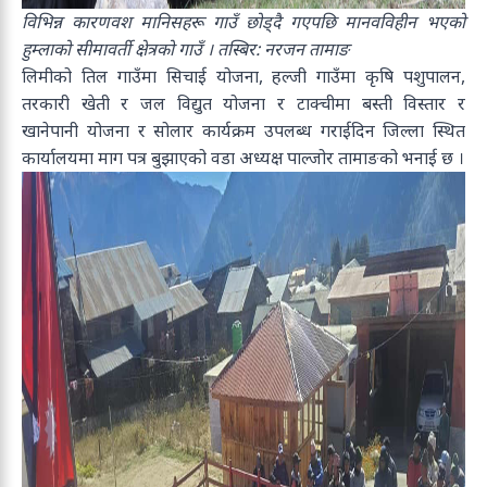
विभिन्न कारणवश मानिसहरू गाउँ छोड्दै गएपछि मानवविहीन भएको
हुम्लाको सीमावर्ती क्षेत्रको गाउँ । तस्बिर: नरजन तामाङ
लिमीको तिल गाउँमा सिचाई योजना, हल्जी गाउँमा कृषि पशुपालन,
तरकारी खेती र जल विद्युत योजना र टाक्चीमा बस्ती विस्तार र
खानेपानी योजना र सोलार कार्यक्रम उपलब्ध गराईदिन जिल्ला स्थित
कार्यालयमा माग पत्र बुझाएको वडा अध्यक्ष पाल्जोर तामाङको भनाई छ ।