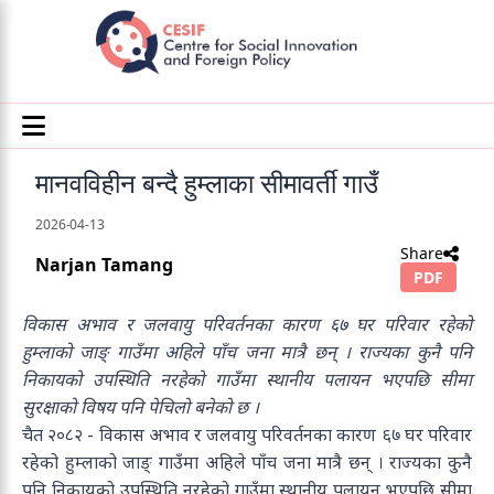
मानवविहीन बन्दै हुम्लाका सीमावर्ती गाउँ
2026-04-13
Share
Narjan Tamang
PDF
विकास अभाव र जलवायु परिवर्तनका कारण ६७ घर परिवार रहेको
हुम्लाको जाङ् गाउँमा अहिले पाँच जना मात्रै छन् । राज्यका कुनै पनि
निकायको उपस्थिति नरहेको गाउँमा स्थानीय पलायन भएपछि सीमा
सुरक्षाको विषय पनि पेचिलो बनेको छ ।
चैत २०८२ - विकास अभाव र जलवायु परिवर्तनका कारण ६७ घर परिवार
रहेको हुम्लाको जाङ् गाउँमा अहिले पाँच जना मात्रै छन् । राज्यका कुनै
पनि निकायको उपस्थिति नरहेको गाउँमा स्थानीय पलायन भएपछि सीमा