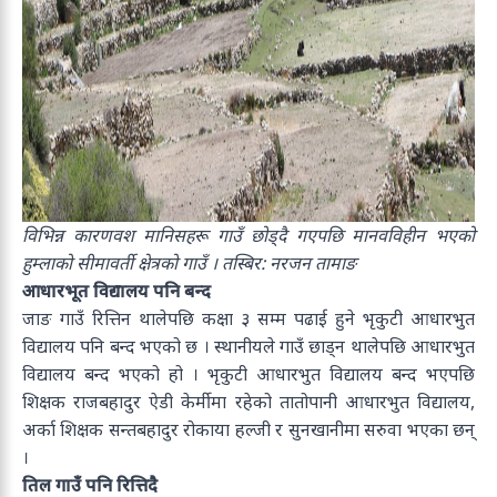
विभिन्न कारणवश मानिसहरू गाउँ छोड्दै गएपछि मानवविहीन भएको
हुम्लाको सीमावर्ती क्षेत्रको गाउँ । तस्बिर: नरजन तामाङ
आधारभूत विद्यालय पनि बन्द
जाङ गाउँ रित्तिन थालेपछि कक्षा ३ सम्म पढाई हुने भृकुटी आधारभुत
विद्यालय पनि बन्द भएको छ । स्थानीयले गाउँ छाड्न थालेपछि आधारभुत
विद्यालय बन्द भएको हो । भृकुटी आधारभुत विद्यालय बन्द भएपछि
शिक्षक राजबहादुर ऐडी केर्मीमा रहेको तातोपानी आधारभुत विद्यालय,
अर्का शिक्षक सन्तबहादुर रोकाया हल्जी र सुनखानीमा सरुवा भएका छन्
।
तिल गाउँ पनि रित्तिदै