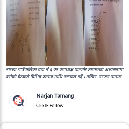
नाम्खा गाउँपालिका वडा नंं ६ का वडाध्यक्ष पाल्जोर तामाङको अध्यक्षतामा
बसेको बैठकले विभिन्न प्रस्ताव माथि छलफल गर्दै । तस्बिर: नरजन तामाङ
Narjan Tamang
CESIF Fellow