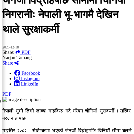
निगरानीः नेपाली भू‐भागमै देखिन
थाले सुरक्षाकर्मी
2025-12-18
Share:
PDF
Narjan Tamang
Share
Facebook
Instagram
LinkedIn
PDF
s
नेपाली भुमी लिमी लाप्चा माइकिङ गदै गरेका चीनियाँ सुरक्षाकर्मी । तस्बिर:
नरजन तामाङ
मङ्सिर २०८२ - सेप्टेम्बरमा भएको जेनजी विद्रोहपछि चिनियाँ सीमा बलले