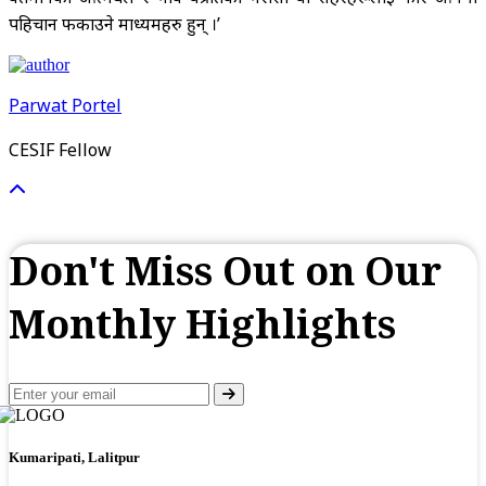
पहिचान फर्काउने माध्यमहरु हुन् ।’
Parwat Portel
CESIF Fellow
Don't Miss Out on Our
Monthly Highlights
Kumaripati, Lalitpur