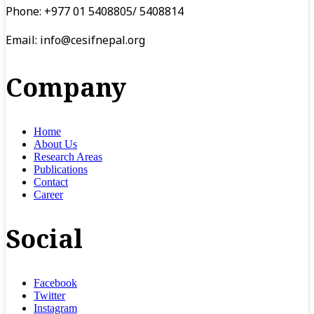
Phone: +977 01 5408805/ 5408814
Email:
info@cesifnepal.org
Company
Home
About Us
Research Areas
Publications
Contact
Career
Social
Facebook
Twitter
Instagram