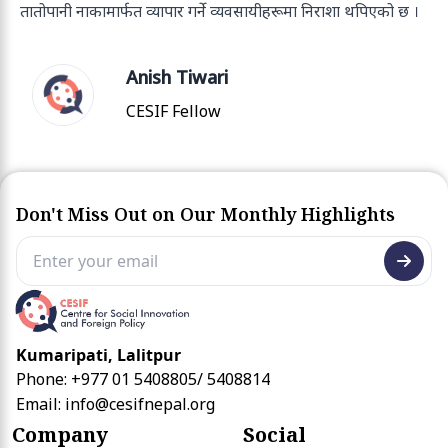
तातोपानी नाकामार्फत व्यापार गर्ने व्यवसायीहरूमा निराशा थपिएको छ ।
Anish Tiwari
CESIF Fellow
Don't Miss Out on Our Monthly Highlights
Kumaripati, Lalitpur
Phone: +977 01 5408805/ 5408814
Email:
info@cesifnepal.org
Company
Social