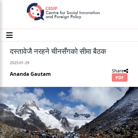
दस्तावेजै नरहने चीनसँगको सीमा बैठक
2025-01-29
Share
Ananda Gautam
PDF