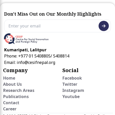
Don't Miss Out on Our Monthly Highlights
Kumaripati, Lalitpur
Phone: +977 01 5408805/ 5408814
Email:
info@cesifnepal.org
Company
Social
Home
Facebook
About Us
Twitter
Research Areas
Instagram
Publications
Youtube
Contact
Career